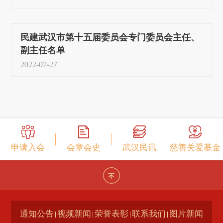
民建武汉市第十五届委员会专门委员会主任、
副主任名单
2022-07-27
申请入会
会章会史
武汉民讯
慈善关爱基金
通知公告
视频新闻
荣誉表彰
联系我们
图片新闻