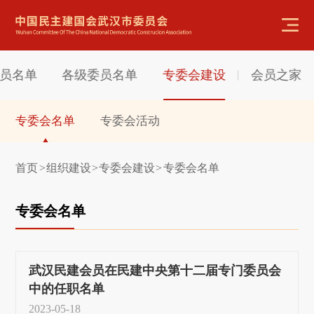
员名单
各级委员名单
专委会建设
会员之家
专委会名单
专委会活动
首页
组织建设
专委会建设
专委会名单
>
>
>
专委会名单
武汉民建会员在民建中央第十二届专门委员会
中的任职名单
2023-05-18