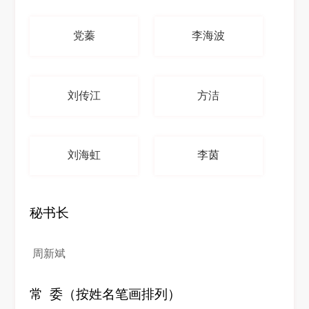
党蓁
李海波
刘传江
方洁
刘海虹
李茵
秘书长
周新斌
常 委（按姓名笔画排列）