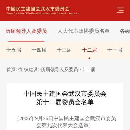
历届领导人及委员
人大代表政协委员名单
各
十五届
十四届
十三届
十二届
十一届
首页
组织建设
历届领导人及委员
十二届
>
>
>
中国民主建国会武汉市委员会
第十二届委员会名单
（2006年9月26日中国民主建国会武汉市委员
会第九次代表大会选举）