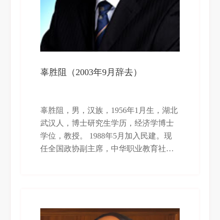
辜胜阻（2003年9月辞去）
辜胜阻，男，汉族，1956年1月生，湖北
武汉人，博士研究生学历，经济学博士
学位，教授。 1988年5月加入民建。现
任全国政协副主席，中华职业教育社副
理事长，武汉大学战略管理研究院院
长，清华大学、北京大学兼职教授，中
国软科学研究会副理事长，国家教育咨
询委员会委员，清华大学战略决策委员
会委员，国际金融论坛副主席。 1978年