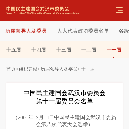
历届领导人及委员
人大代表政协委员名单
各
十五届
十四届
十三届
十二届
十一届
首页
组织建设
历届领导人及委员
十一届
>
>
>
中国民主建国会武汉市委员会
第十一届委员会名单
（2001年12月14日中国民主建国会武汉市委员
会第八次代表大会选举）