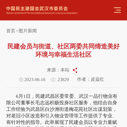
首页
图片新闻
>
民建会员与街道、社区两委共同缔造美好
环境与幸福生活社区
来源：本站
作者：皮焱红
2023-06-16
23829
6月1日，民建武昌区委常委、武汉一品行物业有
限公司董事长毛志远积极投身社区服务，他结合自身
工作经验为武昌区白沙洲街道梅花苑社区出谋划策，
对老旧小区改造和引入物业管理等工作提供了专业、
有针对性的指导。此举展现了民建会员以专业力量赋