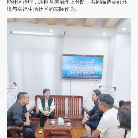
能社区治理，助推基层治理上台阶，共同缔造美好环
境与幸福生活社区的实际作为。