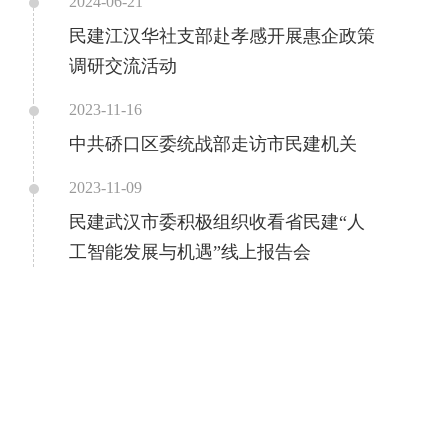
2024-06-21
民建江汉华社支部赴孝感开展惠企政策
调研交流活动
2023-11-16
中共硚口区委统战部走访市民建机关
2023-11-09
民建武汉市委积极组织收看省民建“人
工智能发展与机遇”线上报告会