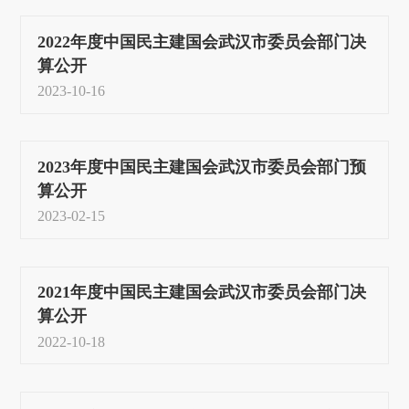
2022年度中国民主建国会武汉市委员会部门决
算公开
2023-10-16
2023年度中国民主建国会武汉市委员会部门预
算公开
2023-02-15
2021年度中国民主建国会武汉市委员会部门决
算公开
2022-10-18