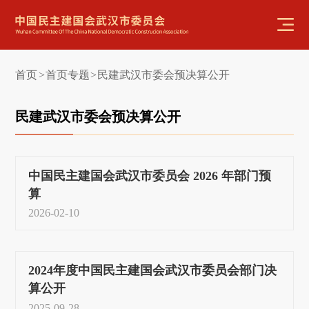
首页
首页专题
民建武汉市委会预决算公开
>
>
民建武汉市委会预决算公开
中国民主建国会武汉市委员会 2026 年部门预
算
2026-02-10
2024年度中国民主建国会武汉市委员会部门决
算公开
2025-09-28