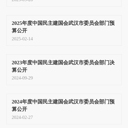
2025年度中国民主建国会武汉市委员会部门预
算公开
2025-02-14
2023年度中国民主建国会武汉市委员会部门决
算公开
2024-09-29
2024年度中国民主建国会武汉市委员会部门预
算公开
2024-02-27