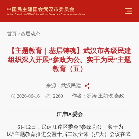
首页
基层动态
>
【主题教育｜基层铸魂】武汉市各级民建
组织深入开展“参政为公、实干为民”主题
教育（五）
来源：武汉民建
作者：罗涛 王如玫 秦政
2026-06-16
2260
江岸区委会
6月12日，民建江岸区委会“参政为公、实干为
民”主题教育推进会暨十届二次全体（扩大）会议在武