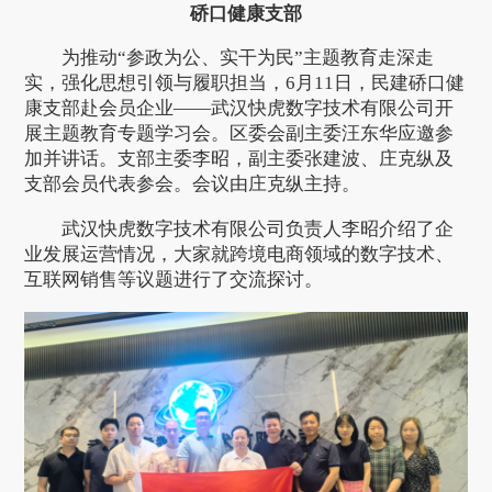
硚口健康支部
为推动“参政为公、实干为民”主题教育走深走
实，强化思想引领与履职担当，6月11日，民建硚口健
康支部赴会员企业——武汉快虎数字技术有限公司开
展主题教育专题学习会。区委会副主委汪东华应邀参
加并讲话。支部主委李昭，副主委张建波、庄克纵及
支部会员代表参会。会议由庄克纵主持。
武汉快虎数字技术有限公司负责人李昭介绍了企
业发展运营情况，大家就跨境电商领域的数字技术、
互联网销售等议题进行了交流探讨。