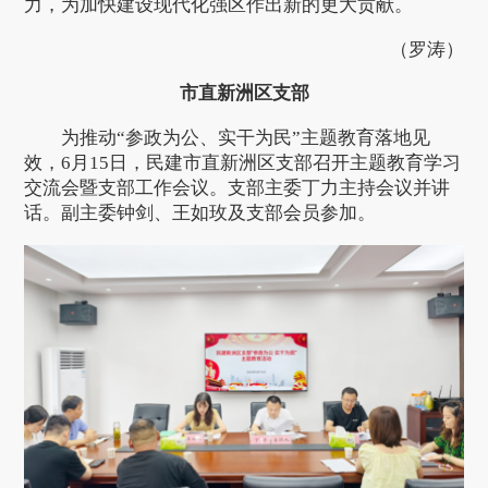
力，为加快建设现代化强区作出新的更大贡献。
（罗涛）
市直新洲区支部
为推动“参政为公、实干为民”主题教育落地见
效，6月15日，民建市直新洲区支部召开主题教育学习
交流会暨支部工作会议。支部主委丁力主持会议并讲
话。副主委钟剑、王如玫及支部会员参加。