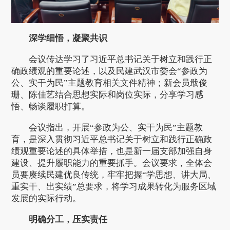
深学细悟，凝聚共识
会议传达学习了习近平总书记关于树立和践行正
确政绩观的重要论述，以及民建武汉市委会“参政为
公、实干为民”主题教育相关文件精神；新会员戢俊
珊、陈佳艺结合思想实际和岗位实际，分享学习感
悟、畅谈履职打算。
会议指出，开展“参政为公、实干为民”主题教
育，是深入贯彻习近平总书记关于树立和践行正确政
绩观重要论述的具体举措，也是新一届支部加强自身
建设、提升履职能力的重要抓手。会议要求，全体会
员要赓续民建优良传统，牢牢把握“学思想、讲大局、
重实干、出实绩”总要求，将学习成果转化为服务区域
发展的实际行动。
明确分工，压实责任