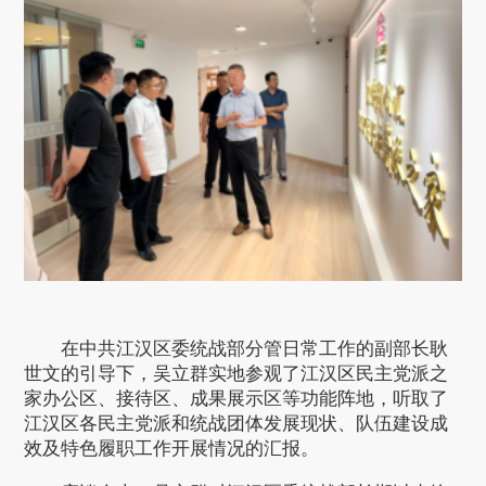
在中共江汉区委统战部分管日常工作的副部长耿
世文的引导下，吴立群实地参观了江汉区民主党派之
家办公区、接待区、成果展示区等功能阵地，听取了
江汉区各民主党派和统战团体发展现状、队伍建设成
效及特色履职工作开展情况的汇报。