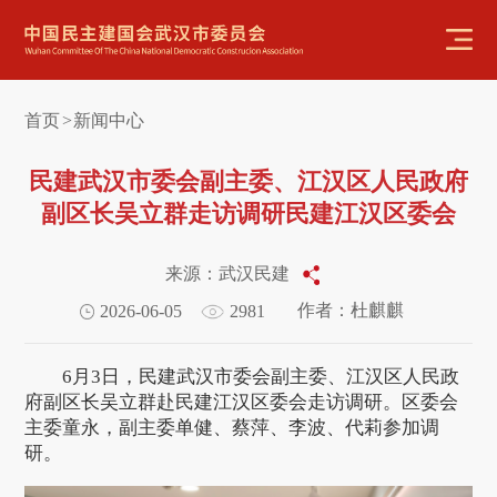
首页
新闻中心
>
民建武汉市委会副主委、江汉区人民政府
副区长吴立群走访调研民建江汉区委会
来源：武汉民建
作者：杜麒麒
2026-06-05
2981
6月3日，民建武汉市委会副主委、江汉区人民政
府副区长吴立群赴民建江汉区委会走访调研。区委会
主委童永，副主委单健、蔡萍、李波、代莉参加调
研。