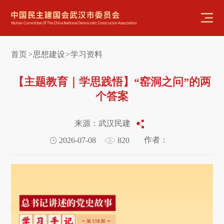
首页
思想建设
学习资料
>
>
【主题教育｜学思践悟】“窑洞之问”的两
个答案
来源：武汉民建
作者：
2026-07-08
820