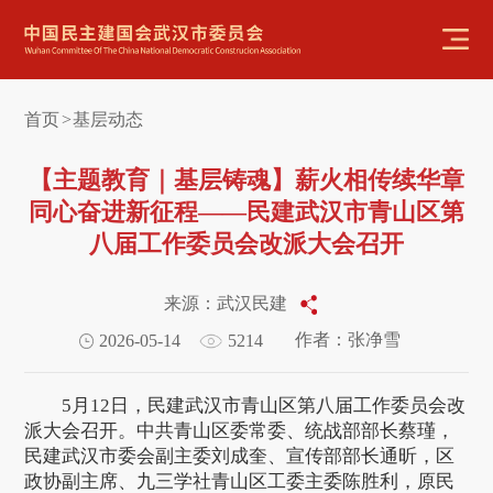
首页
基层动态
>
【主题教育｜基层铸魂】薪火相传续华章
同心奋进新征程——民建武汉市青山区第
八届工作委员会改派大会召开
来源：武汉民建
作者：张净雪
2026-05-14
5214
5月12日，民建武汉市青山区第八届工作委员会改
派大会召开。中共青山区委常委、统战部部长蔡瑾，
民建武汉市委会副主委刘成奎、宣传部部长通昕，区
政协副主席、九三学社青山区工委主委陈胜利，原民