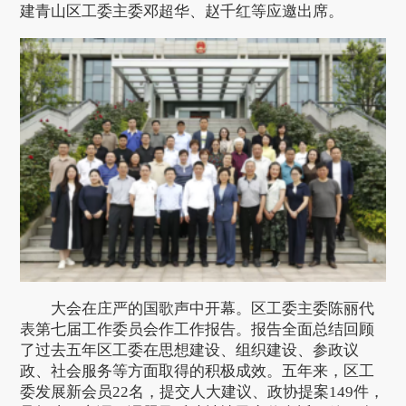
建青山区工委主委邓超华、赵千红等应邀出席。
大会在庄严的国歌声中开幕。区工委主委陈丽代
表第七届工作委员会作工作报告。报告全面总结回顾
了过去五年区工委在思想建设、组织建设、参政议
政、社会服务等方面取得的积极成效。五年来，区工
委发展新会员22名，提交人大建议、政协提案149件，